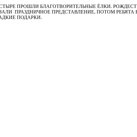
СТЫРЕ ПРОШЛИ БЛАГОТВОРИТЕЛЬНЫЕ ЁЛКИ. РОЖДЕСТВ
ЛИ ПРАЗДНИЧНОЕ ПРЕДСТАВЛЕНИЕ, ПОТОМ РЕБЯТА 
АДКИЕ ПОДАРКИ.