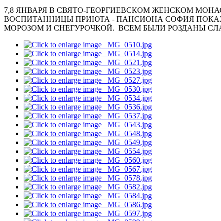
7,8 ЯНВАРЯ В СВЯТО-ГЕОРГИЕВСКОМ ЖЕНСКОМ МОНА
ВОСПИТАННИЦЫ ПРИЮТА - ПАНСИОНА СОФИЯ ПОКАЗА
МОРОЗОМ И СНЕГУРОЧКОЙ. ВСЕМ БЫЛИ РОЗДАНЫ СЛ