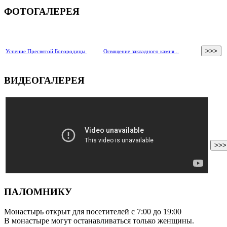
ФОТОГАЛЕРЕЯ
>>>
Успение Пресвятой Богородицы
Освящение закладного
камня...
ВИДЕОГАЛЕРЕЯ
>>>
ПАЛОМНИКУ
Монастырь открыт для посетителей с 7:00 до 19:00
В монастыре могут останавливаться только женщины.