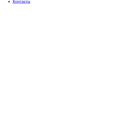
Контакты