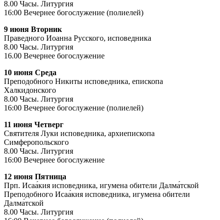
8.00 Часы. Литургия
16:00 Вечернее богослужение (полиелей)
9 июня Вторник
Праведного Иоанна Русского, исповедника
8.00 Часы. Литургия
16.00 Вечернее богослужение
10 июня Среда
Преподобного Никиты исповедника, епископа
Халкидонского
8.00 Часы. Литургия
16:00 Вечернее богослужение (полиелей)
11 июня Четверг
Святителя Луки исповедника, архиепископа
Симферопольского
8.00 Часы. Литургия
16:00 Вечернее богослужение
12 июня Пятница
Прп. Исаа́кия исповедника, игумена обители Далма́тской
Преподобного Исаа́кия исповедника, игумена обители
Далма́тской
8.00 Часы. Литургия