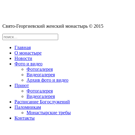
Cвято-­Георгиевский женский монастырь © 2015
Главная
О монастыре
Новости
Фото и видео
Фотогалерея
Видеогалерея
Архив фото и видео
Приют
Фотогалерея
Видеогалерея
Расписание Богослужений
Паломникам
Монастырские требы
Контакты