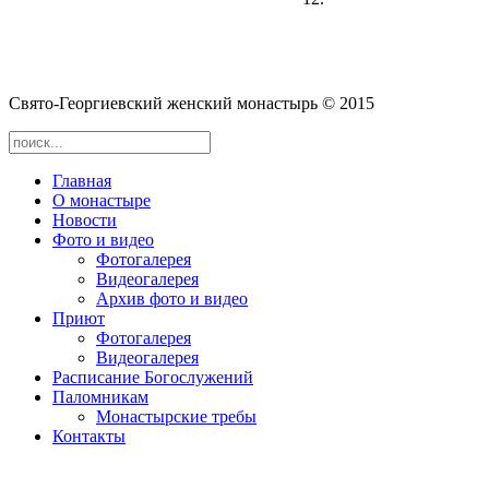
Cвято-­Георгиевский женский монастырь © 2015
Главная
О монастыре
Новости
Фото и видео
Фотогалерея
Видеогалерея
Архив фото и видео
Приют
Фотогалерея
Видеогалерея
Расписание Богослужений
Паломникам
Монастырские требы
Контакты