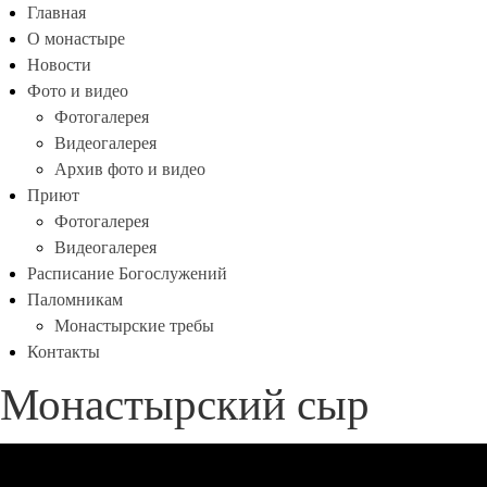
Главная
О монастыре
Новости
Фото и видео
Фотогалерея
Видеогалерея
Архив фото и видео
Приют
Фотогалерея
Видеогалерея
Расписание Богослужений
Паломникам
Монастырские требы
Контакты
Монастырский сыр