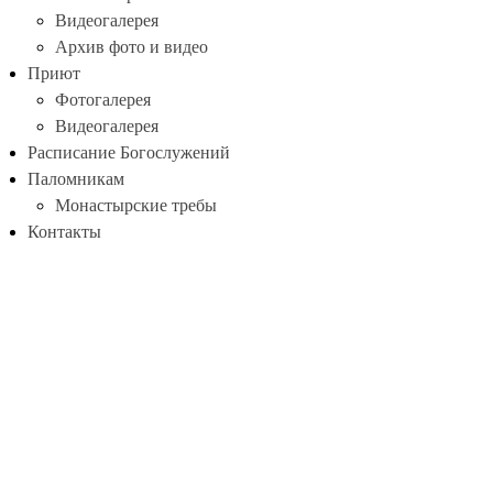
Видеогалерея
Архив фото и видео
Приют
Фотогалерея
Видеогалерея
Расписание Богослужений
Паломникам
Монастырские требы
Контакты